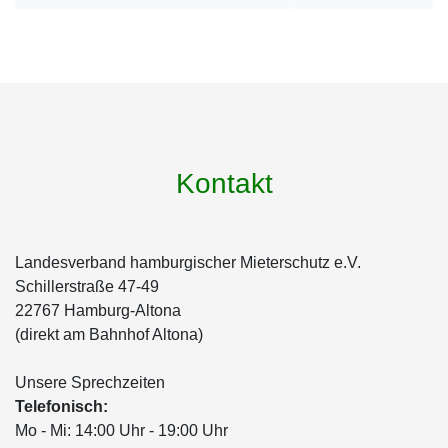
Kontakt
Landesverband hamburgischer Mieterschutz e.V.
Schillerstraße 47-49
22767 Hamburg-Altona
(direkt am Bahnhof Altona)
Unsere Sprechzeiten
Telefonisch:
Mo - Mi: 14:00 Uhr - 19:00 Uhr