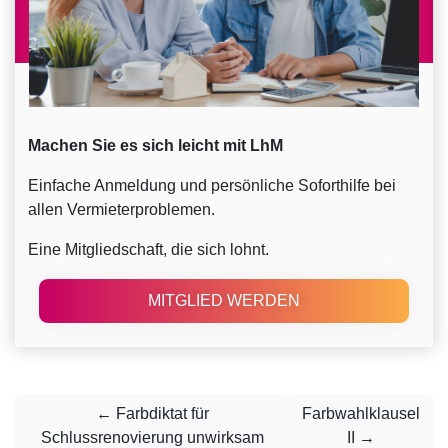
Machen Sie es sich leicht mit LhM
Einfache Anmeldung und persönliche Soforthilfe bei
allen Vermieterproblemen.
Eine Mitgliedschaft, die sich lohnt.
MITGLIED WERDEN
← Farbdiktat für
Farbwahlklausel
Schlussrenovierung unwirksam
II →