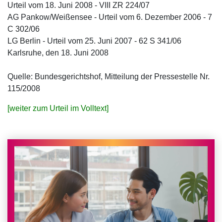
Urteil vom 18. Juni 2008 - VIII ZR 224/07
AG Pankow/Weißensee - Urteil vom 6. Dezember 2006 - 7
C 302/06
LG Berlin - Urteil vom 25. Juni 2007 - 62 S 341/06
Karlsruhe, den 18. Juni 2008
Quelle: Bundesgerichtshof, Mitteilung der Pressestelle Nr.
115/2008
[weiter zum Urteil im Volltext]