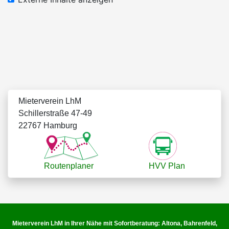
Mieterverein LhM
Schillerstraße 47-49
22767 Hamburg
Routenplaner
HVV Plan
Mieterverein LhM in Ihrer Nähe mit Sofortberatung: Altona, Bahrenfeld,