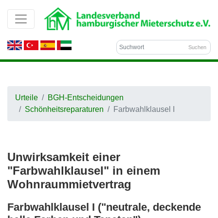
Suchen
Urteile
BGH-Entscheidungen
Schönheitsreparaturen
Farbwahlklausel I
Unwirksamkeit einer
"Farbwahlklausel" in einem
Wohnraummietvertrag
Farbwahlklausel I ("neutrale, deckende