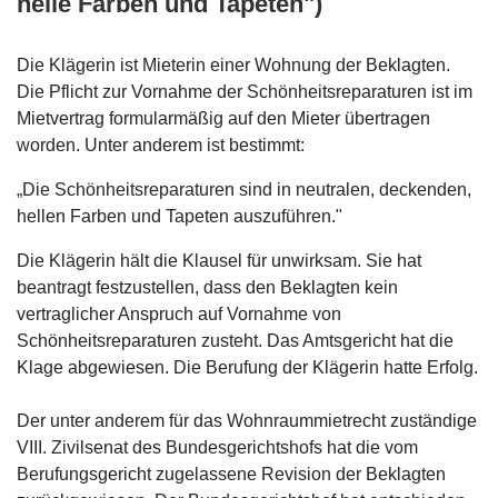
helle Farben und Tapeten")
Die Klägerin ist Mieterin einer Wohnung der Beklagten.
Die Pflicht zur Vornahme der Schönheitsreparaturen ist im
Mietvertrag formularmäßig auf den Mieter übertragen
worden. Unter anderem ist bestimmt:
„Die Schönheitsreparaturen sind in neutralen, deckenden,
hellen Farben und Tapeten auszuführen."
Die Klägerin hält die Klausel für unwirksam. Sie hat
beantragt festzustellen, dass den Beklagten kein
vertraglicher Anspruch auf Vornahme von
Schönheitsreparaturen zusteht. Das Amtsgericht hat die
Klage abgewiesen. Die Berufung der Klägerin hatte Erfolg.
Der unter anderem für das Wohnraummietrecht zuständige
VIII. Zivilsenat des Bundesgerichtshofs hat die vom
Berufungsgericht zugelassene Revision der Beklagten